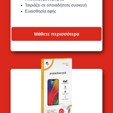
Ταιριάζει σε οποιαδήποτε συσκευή
Ευαισθησία αφής
Μάθετε περισσότερα