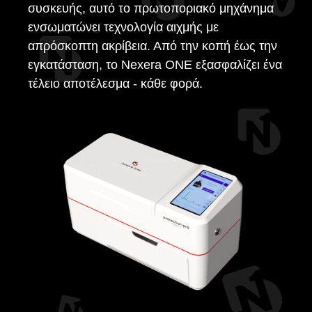
συσκευής, αυτό το πρωτοποριακό μηχάνημα
ενσωματώνει τεχνολογία αιχμής με
απρόσκοπτη ακρίβεια. Από την κοπή έως την
εγκατάσταση, το Nexera ONE εξασφαλίζει ένα
τέλειο αποτέλεσμα - κάθε φορά.