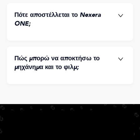
Πότε αποστέλλεται το Nexera
ONE;
Πώς μπορώ να αποκτήσω το
μηχάνημα και το φιλμ;
ΕΠΙΚΟΙΝΩΝΗΣΤΕ ΜΑΖΙ ΜΑΣ
ΕΠΙΚΟΙΝΩΝΗΣΤΕ ΜΑΖΙ ΜΑΣ