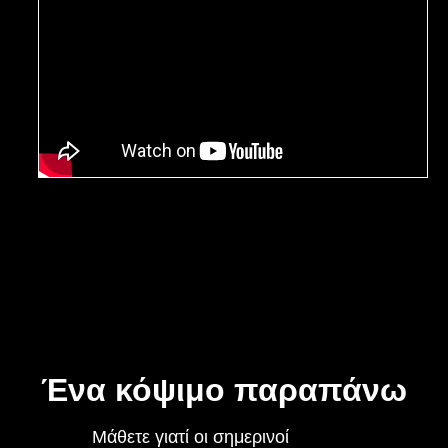
Ένα κόψιμο παραπάνω
Μάθετε γιατί οι σημερινοί