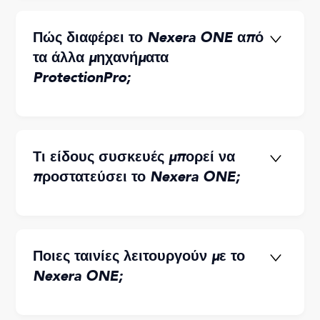
Πώς διαφέρει το Nexera ONE από
τα άλλα μηχανήματα
ProtectionPro;
Τι είδους συσκευές μπορεί να
προστατεύσει το Nexera ONE;
Ποιες ταινίες λειτουργούν με το
Nexera ONE;