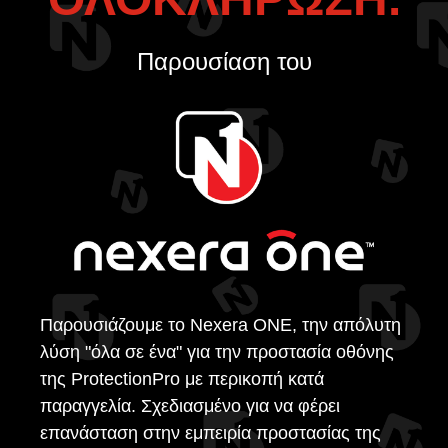
Παρουσίαση του
Παρουσιάζουμε το Nexera ONE, την απόλυτη
λύση "όλα σε ένα" για την προστασία οθόνης
της ProtectionPro με περικοπή κατά
παραγγελία. Σχεδιασμένο για να φέρει
επανάσταση στην εμπειρία προστασίας της