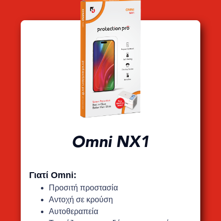
Omni NX1
Γιατί Omni:
Προσιτή προστασία
Αντοχή σε κρούση
Αυτοθεραπεία