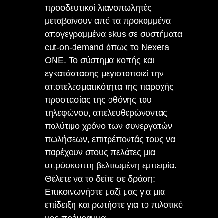
προοδευτικοί λιανοπωλητές
μεταβαίνουν από τα προκομμένα
απογεγραμμένα skus σε συστήματα
cut-on-demand όπως το Nexera
ONE. Το σύστημα κοπής και
εγκατάστασης μεγιστοποιεί την
αποτελεσματικότητα της παροχής
προστασίας της οθόνης του
τηλεφώνου, απελευθερώνοντας
πολύτιμο χρόνο των συνεργατών
πωλήσεων, επιτρέποντάς τους να
παρέχουν στους πελάτες μια
απρόσκοπτη βελτιωμένη εμπειρία.
Θέλετε να το δείτε σε δράση;
Επικοινωνήστε μαζί μας για μια
επίδειξη και ρωτήστε για το πιλοτικό
μας πρόγραμμα.