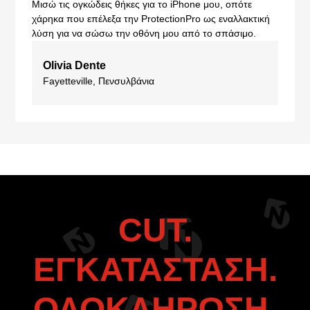
Μισώ τις ογκώδεις θήκες για το iPhone μου, οπότε
χάρηκα που επέλεξα την ProtectionPro ως εναλλακτική
λύση για να σώσω την οθόνη μου από το σπάσιμο.
Olivia Dente
Fayetteville, Πενσυλβάνια
CUT.
ΕΓΚΑΤΑΣΤΑΣΗ.
ΟΛΟΚΛΗΡΩΣΗ.