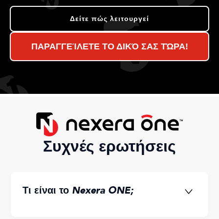
Δείτε πώς λειτουργεί
ΠΑΡΑΓΓΕΊΛΕΤΕ ΤΟ ΔΙΚΌ ΣΑΣ ΤΏΡΑ!
Συχνές ερωτήσεις
Τι είναι το Nexera ONE
;