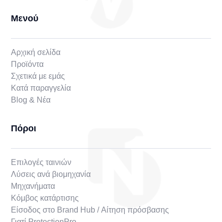
Μενού
Αρχική σελίδα
Προϊόντα
Σχετικά με εμάς
Κατά παραγγελία
Blog & Νέα
Πόροι
Επιλογές ταινιών
Λύσεις ανά βιομηχανία
Μηχανήματα
Κόμβος κατάρτισης
Είσοδος στο Brand Hub / Αίτηση πρόσβασης
Γιατί ProtectionPro