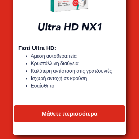
Ultra HD NX1
Γιατί Ultra HD:
Άμεση αυτοθεραπεία
Κρυστάλλινη διαύγεια
Καλύτερη αντίσταση στις γρατζουνιές
Ισχυρή αντοχή σε κρούση
Ευαίσθητο
Μάθετε περισσότερα