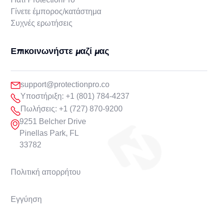
Γίνετε έμπορος/κατάστημα
Συχνές ερωτήσεις
Επικοινωνήστε μαζί μας
support@protectionpro.co
Υποστήριξη: +1 (801) 784-4237
Πωλήσεις: +1 (727) 870-9200
9251 Belcher Drive
Pinellas Park, FL
33782
Πολιτική απορρήτου
Εγγύηση