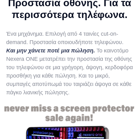
Προστασία οθόνης. Για τα
περισσότερα τηλέφωνα.
Ένα μηχάνημα. Επιλογή από 4 ταινίες cut-on-
demand. Προστασία οποιουδήποτε τηλεφώνου.
Και μην χάνετε ποτέ μια πώληση.
Το καινοτόμο
Nexera ONE μετατρέπει την προστασία της οθόνης
του τηλεφώνου σε μια γρήγορη, άψογη, κερδοφόρα
προσθήκη για κάθε πώληση. Και το μικρό,
συμπαγές αποτύπωμά του ταιριάζει άψογα σε κάθε
πάγκο λιανικής πώλησης.