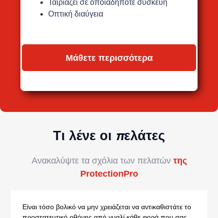
Ταιριάζει σε οποιαδήποτε συσκευή
Οπτική διαύγεια
Μάθετε περισσότερα
Τι λένε οι πελάτες
Ανακαλύψτε τα σχόλια των πελατών
της
ProtectionPro
Είναι τόσο βολικό να μην χρειάζεται να αντικαθιστάτε το
προστατευτικό οθόνης από γυαλί κάθε φορά που σας