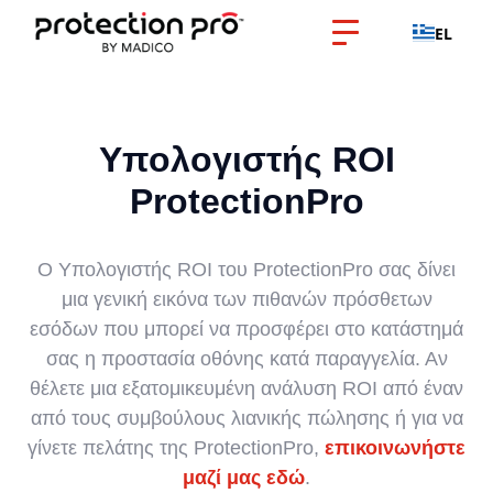
EL
Υπολογιστής ROI
ProtectionPro
Ο Υπολογιστής ROI του ProtectionPro σας δίνει
μια γενική εικόνα των πιθανών πρόσθετων
εσόδων που μπορεί να προσφέρει στο κατάστημά
σας η προστασία οθόνης κατά παραγγελία. Αν
θέλετε μια εξατομικευμένη ανάλυση ROI από έναν
από τους συμβούλους λιανικής πώλησης ή για να
γίνετε πελάτης της ProtectionPro,
επικοινωνήστε
μαζί μας εδώ
.