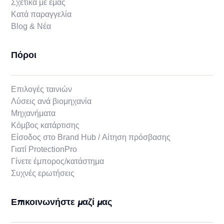
Σχετικά με εμάς
Κατά παραγγελία
Blog & Νέα
Πόροι
Επιλογές ταινιών
Λύσεις ανά βιομηχανία
Μηχανήματα
Κόμβος κατάρτισης
Είσοδος στο Brand Hub / Αίτηση πρόσβασης
Γιατί ProtectionPro
Γίνετε έμπορος/κατάστημα
Συχνές ερωτήσεις
Επικοινωνήστε μαζί μας