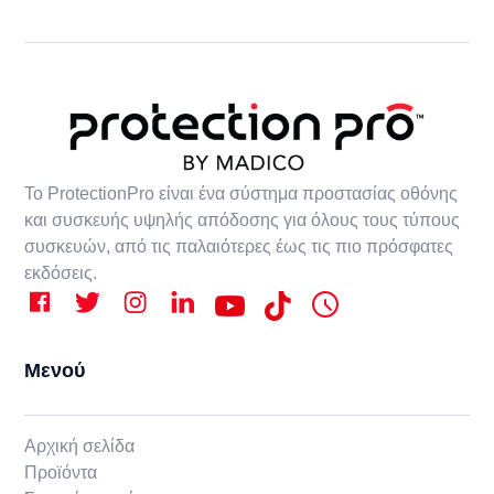
Το ProtectionPro είναι ένα σύστημα προστασίας οθόνης
και συσκευής υψηλής απόδοσης για όλους τους τύπους
συσκευών, από τις παλαιότερες έως τις πιο πρόσφατες
εκδόσεις.
Μενού
Αρχική σελίδα
Προϊόντα