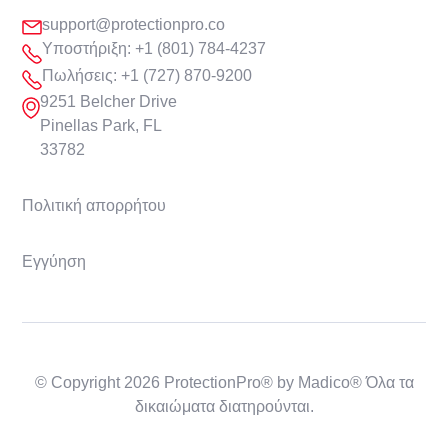
support@protectionpro.co
Υποστήριξη: +1 (801) 784-4237
Πωλήσεις: +1 (727) 870-9200
9251 Belcher Drive
Pinellas Park, FL
33782
Πολιτική απορρήτου
Εγγύηση
© Copyright 2026 ProtectionPro® by Madico® Όλα τα
δικαιώματα διατηρούνται.