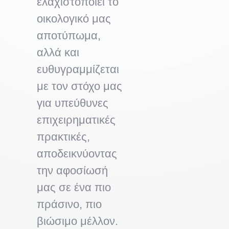
ελαχιστοποιεί το
οικολογικό μας
αποτύπωμα,
αλλά και
ευθυγραμμίζεται
με τον στόχο μας
για υπεύθυνες
επιχειρηματικές
πρακτικές,
αποδεικνύοντας
την αφοσίωσή
μας σε ένα πιο
πράσινο, πιο
βιώσιμο μέλλον.