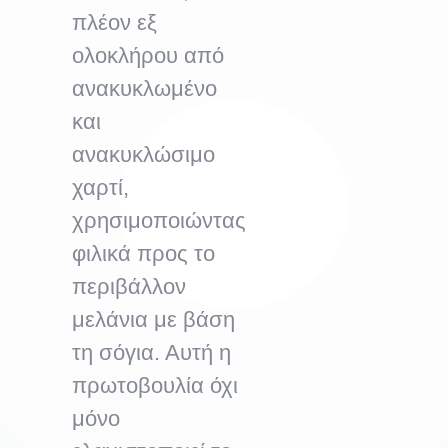
πλέον εξ
ολοκλήρου από
ανακυκλωμένο
και
ανακυκλώσιμο
χαρτί,
χρησιμοποιώντας
φιλικά προς το
περιβάλλον
μελάνια με βάση
τη σόγια. Αυτή η
πρωτοβουλία όχι
μόνο