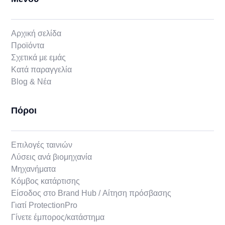
Αρχική σελίδα
Προϊόντα
Σχετικά με εμάς
Κατά παραγγελία
Blog & Νέα
Πόροι
Επιλογές ταινιών
Λύσεις ανά βιομηχανία
Μηχανήματα
Κόμβος κατάρτισης
Είσοδος στο Brand Hub / Αίτηση πρόσβασης
Γιατί ProtectionPro
Γίνετε έμπορος/κατάστημα