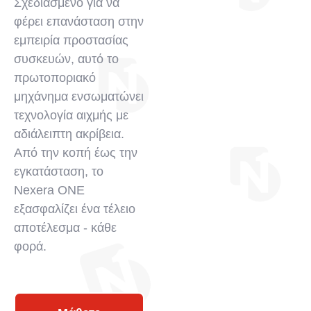
Σχεδιασμένο για να
φέρει επανάσταση στην
εμπειρία προστασίας
συσκευών, αυτό το
πρωτοποριακό
μηχάνημα ενσωματώνει
τεχνολογία αιχμής με
αδιάλειπτη ακρίβεια.
Από την κοπή έως την
εγκατάσταση, το
Nexera ONE
εξασφαλίζει ένα τέλειο
αποτέλεσμα - κάθε
φορά.