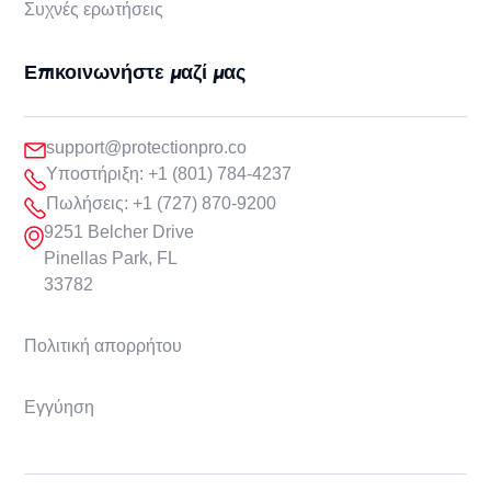
Συχνές ερωτήσεις
Επικοινωνήστε μαζί μας
support@protectionpro.co
Υποστήριξη: +1 (801) 784-4237
Πωλήσεις: +1 (727) 870-9200
9251 Belcher Drive
Pinellas Park, FL
33782
Πολιτική απορρήτου
Εγγύηση