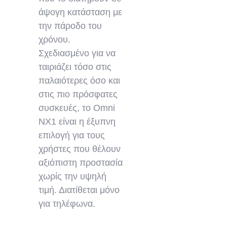
άψογη κατάσταση με
την πάροδο του
χρόνου.
Σχεδιασμένο για να
ταιριάζει τόσο στις
παλαιότερες όσο και
στις πιο πρόσφατες
συσκευές, το Omni
NX1 είναι η έξυπνη
επιλογή για τους
χρήστες που θέλουν
αξιόπιστη προστασία
χωρίς την υψηλή
τιμή. Διατίθεται μόνο
για τηλέφωνα.