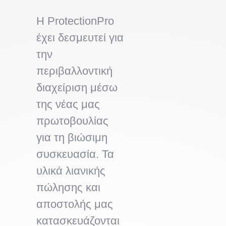
Η ProtectionPro
έχει δεσμευτεί για
την
περιβαλλοντική
διαχείριση μέσω
της νέας μας
πρωτοβουλίας
για τη βιώσιμη
συσκευασία. Τα
υλικά λιανικής
πώλησης και
αποστολής μας
κατασκευάζονται