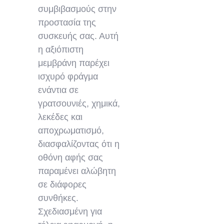
συμβιβασμούς στην
προστασία της
συσκευής σας. Αυτή
η αξιόπιστη
μεμβράνη παρέχει
ισχυρό φράγμα
ενάντια σε
γρατσουνιές, χημικά,
λεκέδες και
αποχρωματισμό,
διασφαλίζοντας ότι η
οθόνη αφής σας
παραμένει αλώβητη
σε διάφορες
συνθήκες.
Σχεδιασμένη για