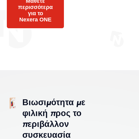
Μάθετε
περισσότερα
για το
Nexera ONE
Βιωσιμότητα με
φιλική προς το
περιβάλλον
συσκευασία