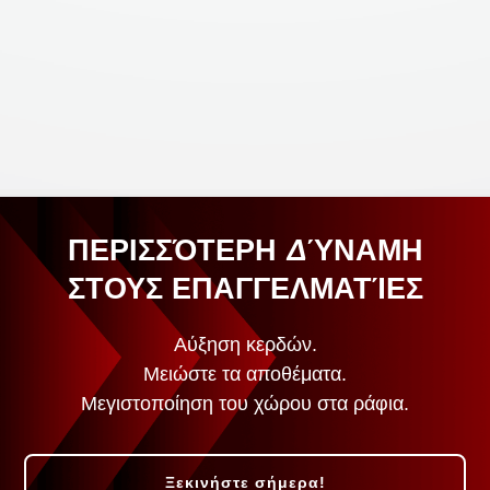
ΠΕΡΙΣΣΌΤΕΡΗ ΔΎΝΑΜΗ
ΣΤΟΥΣ ΕΠΑΓΓΕΛΜΑΤΊΕΣ
Αύξηση κερδών.
Μειώστε τα αποθέματα.
Μεγιστοποίηση του χώρου στα ράφια.
Ξεκινήστε σήμερα!