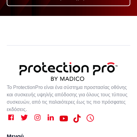
Το ProtectionPro είναι ένα σύστημα προστασίας οθόνης
και συσκευής υψηλής απόδοσης για όλους τους τύπους
συσκευών, από τις παλαιότερες έως τις πιο πρόσφατες
εκδόσεις.
Μενού