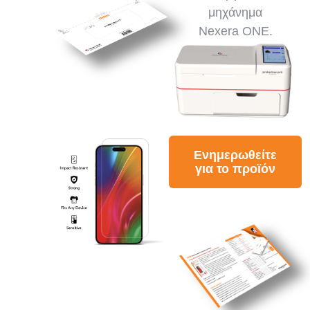
μηχάνημα
Nexera ONE.
Ενημερωθείτε
για το προϊόν