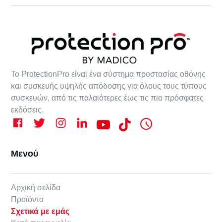
Το ProtectionPro είναι ένα σύστημα προστασίας οθόνης
και συσκευής υψηλής απόδοσης για όλους τους τύπους
συσκευών, από τις παλαιότερες έως τις πιο πρόσφατες
εκδόσεις.
Μενού
Αρχική σελίδα
Προϊόντα
Σχετικά με εμάς