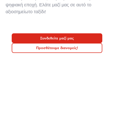
ψηφιακή εποχή. Ελάτε μαζί μας σε αυτό το
αξιοσημείωτο ταξίδι!
Συνδεθείτε μαζί μας
Προσθέτουμε διανομείς!