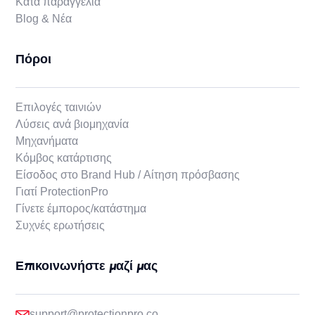
Κατά παραγγελία
Blog & Νέα
Πόροι
Επιλογές ταινιών
Λύσεις ανά βιομηχανία
Μηχανήματα
Κόμβος κατάρτισης
Είσοδος στο Brand Hub / Αίτηση πρόσβασης
Γιατί ProtectionPro
Γίνετε έμπορος/κατάστημα
Συχνές ερωτήσεις
Επικοινωνήστε μαζί μας
support@protectionpro.co