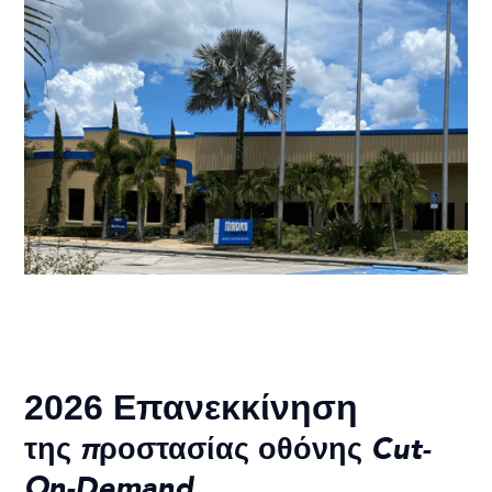
2026 Επανεκκίνηση
της προστασίας οθόνης Cut-
On-Demand