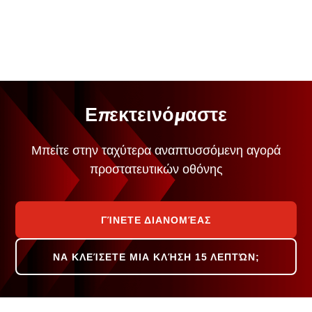
Επεκτεινόμαστε
Μπείτε στην ταχύτερα αναπτυσσόμενη αγορά
προστατευτικών οθόνης
ΓΊΝΕΤΕ ΔΙΑΝΟΜΈΑΣ
ΝΑ ΚΛΕΊΣΕΤΕ ΜΙΑ ΚΛΉΣΗ 15 ΛΕΠΤΏΝ;