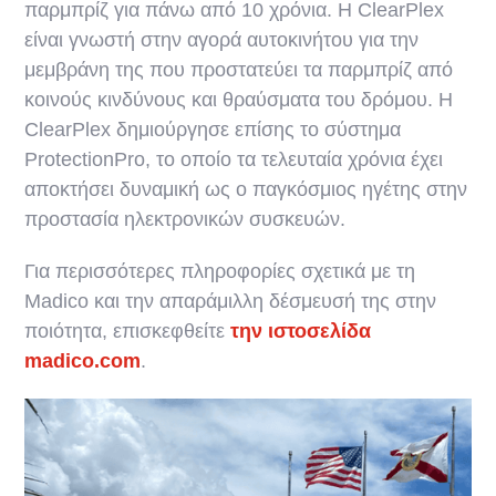
παρμπρίζ για πάνω από 10 χρόνια. Η ClearPlex
είναι γνωστή στην αγορά αυτοκινήτου για την
μεμβράνη της που προστατεύει τα παρμπρίζ από
κοινούς κινδύνους και θραύσματα του δρόμου. Η
ClearPlex δημιούργησε επίσης το σύστημα
ProtectionPro, το οποίο τα τελευταία χρόνια έχει
αποκτήσει δυναμική ως ο παγκόσμιος ηγέτης στην
προστασία ηλεκτρονικών συσκευών.
Για περισσότερες πληροφορίες σχετικά με τη
Madico και την απαράμιλλη δέσμευσή της στην
ποιότητα, επισκεφθείτε
την ιστοσελίδα
madico.com
.