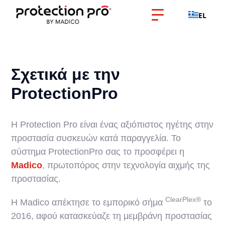
EL
Σχετικά με την
ProtectionPro
Η Protection Pro είναι ένας αξιόπιστος ηγέτης στην
προστασία συσκευών κατά παραγγελία. Το
σύστημα ProtectionPro σας το προσφέρει η
Madico
, πρωτοπόρος στην τεχνολογία αιχμής της
προστασίας.
ClearPlex®
Η Madico απέκτησε το εμπορικό σήμα
το
2016, αφού κατασκεύαζε τη μεμβράνη προστασίας