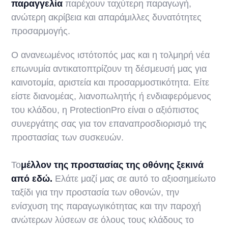
παραγγελία
παρέχουν ταχύτερη παραγωγή,
ανώτερη ακρίβεια και απαράμιλλες δυνατότητες
προσαρμογής.
Ο ανανεωμένος ιστότοπός μας και η τολμηρή νέα
επωνυμία αντικατοπτρίζουν τη δέσμευσή μας για
καινοτομία, αριστεία και προσαρμοστικότητα. Είτε
είστε διανομέας, λιανοπωλητής ή ενδιαφερόμενος
του κλάδου, η ProtectionPro είναι ο αξιόπιστος
συνεργάτης σας για τον επαναπροσδιορισμό της
προστασίας των συσκευών.
‍Το
μέλλον της προστασίας της οθόνης ξεκινά
από εδώ.
Ελάτε μαζί μας σε αυτό το αξιοσημείωτο
ταξίδι για την προστασία των οθονών, την
ενίσχυση της παραγωγικότητας και την παροχή
ανώτερων λύσεων σε όλους τους κλάδους το