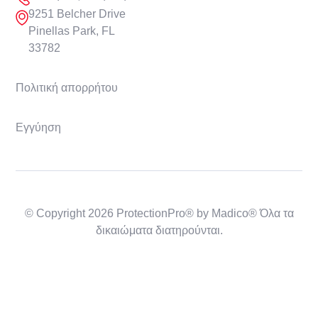
9251 Belcher Drive
Pinellas Park, FL
33782
Πολιτική απορρήτου
Εγγύηση
© Copyright 2026 ProtectionPro® by Madico® Όλα τα
δικαιώματα διατηρούνται.