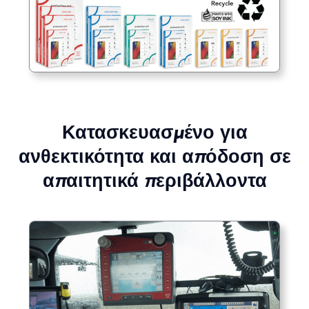
Κατασκευασμένο για
ανθεκτικότητα και απόδοση σε
απαιτητικά περιβάλλοντα