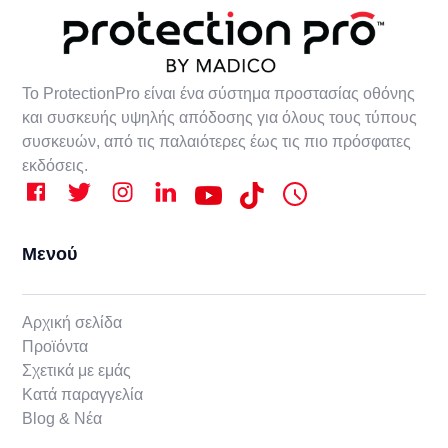
Το ProtectionPro είναι ένα σύστημα προστασίας οθόνης
και συσκευής υψηλής απόδοσης για όλους τους τύπους
συσκευών, από τις παλαιότερες έως τις πιο πρόσφατες
εκδόσεις.
Μενού
Αρχική σελίδα
Προϊόντα
Σχετικά με εμάς
Κατά παραγγελία
Blog & Νέα