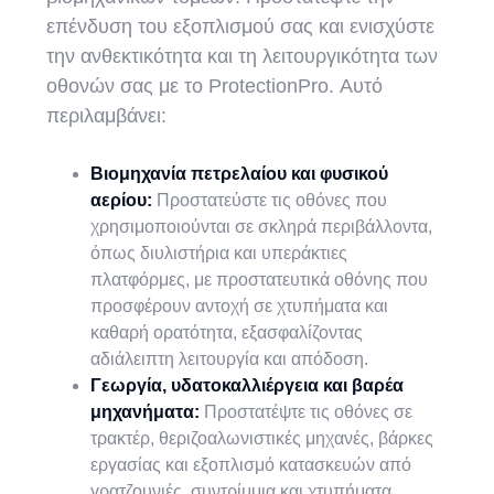
επένδυση του εξοπλισμού σας και ενισχύστε
την ανθεκτικότητα και τη λειτουργικότητα των
οθονών σας με το ProtectionPro. Αυτό
περιλαμβάνει:
Βιομηχανία πετρελαίου και φυσικού
αερίου:
Προστατεύστε τις οθόνες που
χρησιμοποιούνται σε σκληρά περιβάλλοντα,
όπως διυλιστήρια και υπεράκτιες
πλατφόρμες, με προστατευτικά οθόνης που
προσφέρουν αντοχή σε χτυπήματα και
καθαρή ορατότητα, εξασφαλίζοντας
αδιάλειπτη λειτουργία και απόδοση.
Γεωργία, υδατοκαλλιέργεια και βαρέα
μηχανήματα:
Προστατέψτε τις οθόνες σε
τρακτέρ, θεριζοαλωνιστικές μηχανές, βάρκες
εργασίας και εξοπλισμό κατασκευών από
γρατζουνιές, συντρίμμια και χτυπήματα,