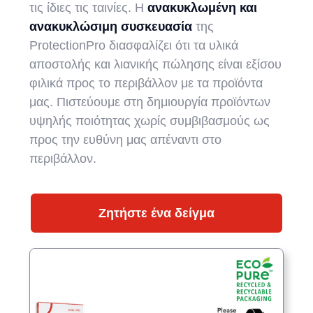
τις ίδιες τις ταινίες. Η
ανακυκλωμένη και
ανακυκλώσιμη συσκευασία
της
ProtectionPro διασφαλίζει ότι τα υλικά
αποστολής και λιανικής πώλησης είναι εξίσου
φιλικά προς το περιβάλλον με τα προϊόντα
μας. Πιστεύουμε στη δημιουργία προϊόντων
υψηλής ποιότητας χωρίς συμβιβασμούς ως
προς την ευθύνη μας απέναντι στο
περιβάλλον.
Ζητήστε ένα δείγμα