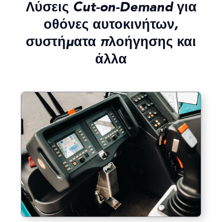
Λύσεις Cut-on-Demand για
οθόνες αυτοκινήτων,
συστήματα πλοήγησης και
άλλα