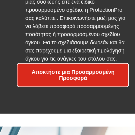
μιας συσκευής είτε ένα ειδικό
προσαρμοσμένο σχέδιο, η ProtectionPro
σας καλύπτει. Επικοινωνήστε μαζί μας για
να λάβετε προσφορά προσαρμοσμένης
ποσότητας ή προσαρμοσμένου σχεδίου
όγκου. Θα το σχεδιάσουμε δωρεάν και θα
σας παρέχουμε μια εξαιρετική τιμολόγηση
όγκου για τις ανάγκες του στόλου σας.
Αποκτήστε μια Προσαρμοσμένη
Προσφορά