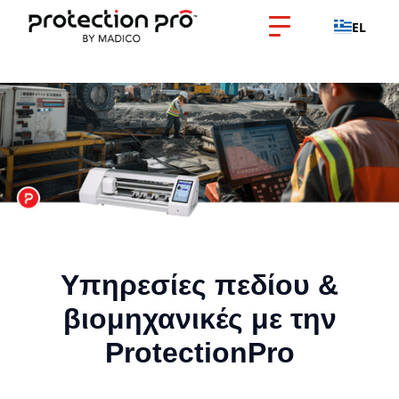
EL
Υπηρεσίες πεδίου &
βιομηχανικές με την
ProtectionPro