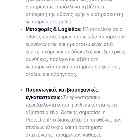
διατηρώντας παράλληλα τη βέλτιστη
απόκριση της οθόνης αφής για απρόσκοπτη
λειτουργία στο πεδίο.
Μεταφορές & Logistics:
Εξασφαλίστε ότι οι
οθόνες των κρίσιμων συσκευών παραμένουν
ευανάγνωστες και προστατευμένες από
ζημιές, ακόμη και σε δύσκολες και εξωτερικές
συνθήκες, παρέχοντας αξιόπιστη
λειτουργικότητα για συστήματα διαχείρισης
στόλου και πλοήγησης.
Παραγωγικές και βιομηχανικές
εγκαταστάσεις:
Σε εργοστασιακά
περιβάλλοντα όπου η ανθεκτικότητα και η
αξιοπιστία είναι ζωτικής σημασίας, η
ProtectionPro διασφαλίζει ότι οι οθόνες των
πινάκων ελέγχου και τα συστήματα
απεικόνισης παραμένουν καθαρές,