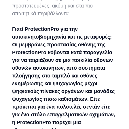
προστατευμένες, ακόμη και στα πιο
απαιτητικά περιβάλλοντα.
Γιατί ProtectionPro για την
αυτοκινητοβιομηχανία και τις μεταφορές;
Οι μεμβράνες προστασίας οθόνης της
ProtectionPro κόβονται κατά παραγγελία
για να ταιριάζουν σε μια ποικιλία οθονών
οθονών αυτοκινήτων, από συστήματα
πλοήγησης στο ταμπλό και οθόνες
ενημέρωσης και ψυχαγωγίας μέχρι
ψηφιακούς πίνακες οργάνων και μονάδες
ψυχαγωγίας πίσω καθισμάτων. Είτε
πρόκειται για ένα πολυτελές σεντάν είτε
για ένα στόλο επαγγελματικών οχημάτων,
η ProtectionPro παρέχει μια