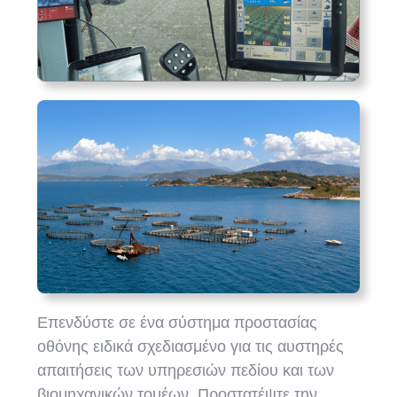
Επενδύστε σε ένα σύστημα προστασίας
οθόνης ειδικά σχεδιασμένο για τις αυστηρές
απαιτήσεις των υπηρεσιών πεδίου και των
βιομηχανικών τομέων. Προστατέψτε την