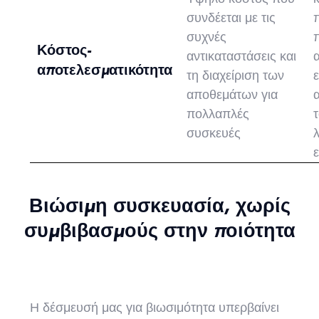
συνδέεται με τις
συχνές
Κόστος-
αντικαταστάσεις και
αποτελεσματικότητα
τη διαχείριση των
αποθεμάτων για
πολλαπλές
συσκευές
Βιώσιμη συσκευασία, χωρίς
συμβιβασμούς στην ποιότητα
Η δέσμευσή μας για βιωσιμότητα υπερβαίνει