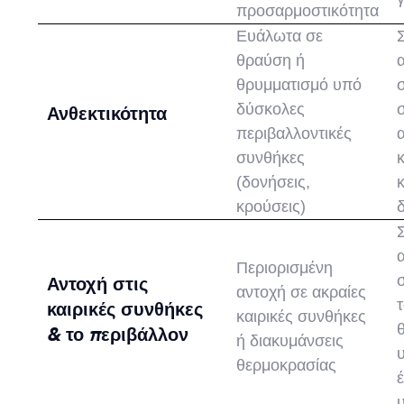
προσαρμοστικότητα
Ευάλωτα σε
θραύση ή
θρυμματισμό υπό
δύσκολες
Ανθεκτικότητα
περιβαλλοντικές
συνθήκες
(δονήσεις,
κρούσεις)
Περιορισμένη
Αντοχή στις
αντοχή σε ακραίες
καιρικές συνθήκες
καιρικές συνθήκες
& το περιβάλλον
ή διακυμάνσεις
θερμοκρασίας