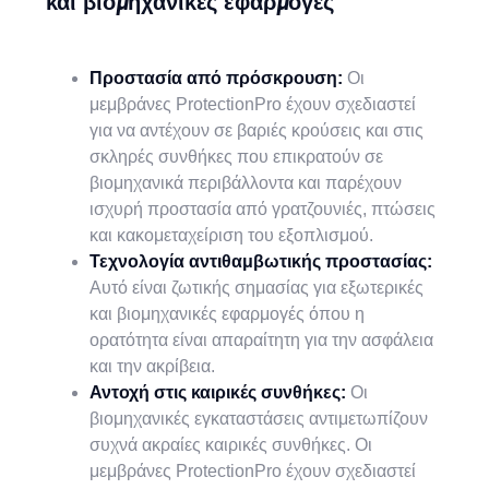
και βιομηχανικές εφαρμογές
Προστασία από πρόσκρουση:
Οι
μεμβράνες ProtectionPro έχουν σχεδιαστεί
για να αντέχουν σε βαριές κρούσεις και στις
σκληρές συνθήκες που επικρατούν σε
βιομηχανικά περιβάλλοντα και παρέχουν
ισχυρή προστασία από γρατζουνιές, πτώσεις
και κακομεταχείριση του εξοπλισμού.
Τεχνολογία αντιθαμβωτικής προστασίας:
Αυτό είναι ζωτικής σημασίας για εξωτερικές
και βιομηχανικές εφαρμογές όπου η
ορατότητα είναι απαραίτητη για την ασφάλεια
και την ακρίβεια.
Αντοχή στις καιρικές συνθήκες:
Οι
βιομηχανικές εγκαταστάσεις αντιμετωπίζουν
συχνά ακραίες καιρικές συνθήκες. Οι
μεμβράνες ProtectionPro έχουν σχεδιαστεί