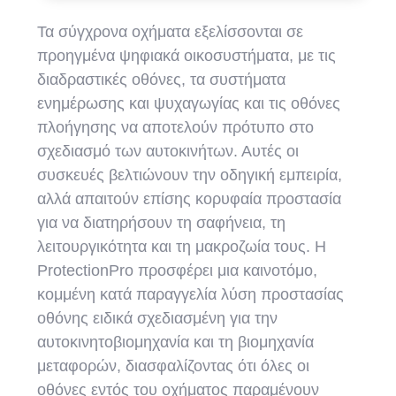
Τα σύγχρονα οχήματα εξελίσσονται σε
προηγμένα ψηφιακά οικοσυστήματα, με τις
διαδραστικές οθόνες, τα συστήματα
ενημέρωσης και ψυχαγωγίας και τις οθόνες
πλοήγησης να αποτελούν πρότυπο στο
σχεδιασμό των αυτοκινήτων. Αυτές οι
συσκευές βελτιώνουν την οδηγική εμπειρία,
αλλά απαιτούν επίσης κορυφαία προστασία
για να διατηρήσουν τη σαφήνεια, τη
λειτουργικότητα και τη μακροζωία τους. Η
ProtectionPro προσφέρει μια καινοτόμο,
κομμένη κατά παραγγελία λύση προστασίας
οθόνης ειδικά σχεδιασμένη για την
αυτοκινητοβιομηχανία και τη βιομηχανία
μεταφορών, διασφαλίζοντας ότι όλες οι
οθόνες εντός του οχήματος παραμένουν