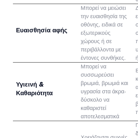
Μπορεί να μειώσει
την ευαισθησία της
οθόνης, ειδικά σε
Ευαισθησία αφής
εξωτερικούς
χώρους ή σε
περιβάλλοντα με
έντονες συνθήκες.
Μπορεί να
συσσωρεύσει
βρωμιά, βρωμιά και
Υγιεινή &
υγρασία στα άκρα-
Καθαριότητα
δύσκολο να
καθαριστεί
αποτελεσματικά
Χρειάζονται συχνές