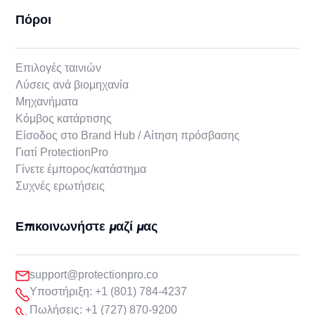
Πόροι
Επιλογές ταινιών
Λύσεις ανά βιομηχανία
Μηχανήματα
Κόμβος κατάρτισης
Είσοδος στο Brand Hub / Αίτηση πρόσβασης
Γιατί ProtectionPro
Γίνετε έμπορος/κατάστημα
Συχνές ερωτήσεις
Επικοινωνήστε μαζί μας
support@protectionpro.co
Υποστήριξη: +1 (801) 784-4237
Πωλήσεις: +1 (727) 870-9200