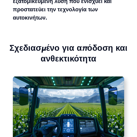
εξατομικευμένη λύση που ενισχύει και
προστατεύει την τεχνολογία των
αυτοκινήτων.
Σχεδιασμένο για απόδοση και
ανθεκτικότητα