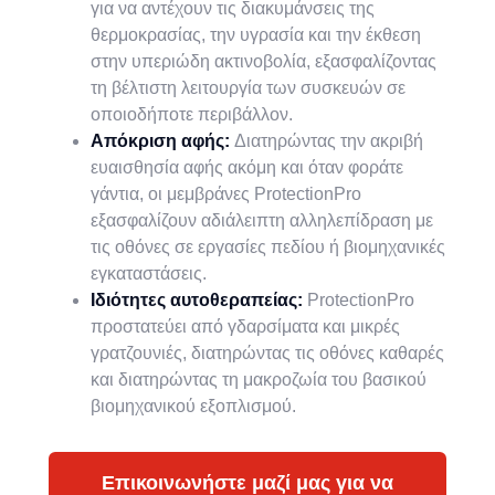
για να αντέχουν τις διακυμάνσεις της
θερμοκρασίας, την υγρασία και την έκθεση
στην υπεριώδη ακτινοβολία, εξασφαλίζοντας
τη βέλτιστη λειτουργία των συσκευών σε
οποιοδήποτε περιβάλλον.
Απόκριση αφής:
Διατηρώντας την ακριβή
ευαισθησία αφής ακόμη και όταν φοράτε
γάντια, οι μεμβράνες ProtectionPro
εξασφαλίζουν αδιάλειπτη αλληλεπίδραση με
τις οθόνες σε εργασίες πεδίου ή βιομηχανικές
εγκαταστάσεις.
Ιδιότητες αυτοθεραπείας:
ProtectionPro
προστατεύει από γδαρσίματα και μικρές
γρατζουνιές, διατηρώντας τις οθόνες καθαρές
και διατηρώντας τη μακροζωία του βασικού
βιομηχανικού εξοπλισμού.
Επικοινωνήστε μαζί μας για να