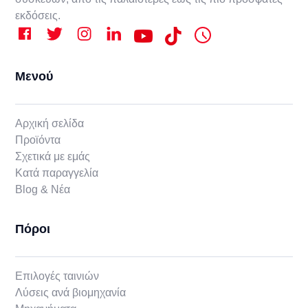
εκδόσεις.
Μενού
Αρχική σελίδα
Προϊόντα
Σχετικά με εμάς
Κατά παραγγελία
Blog & Νέα
Πόροι
Επιλογές ταινιών
Λύσεις ανά βιομηχανία