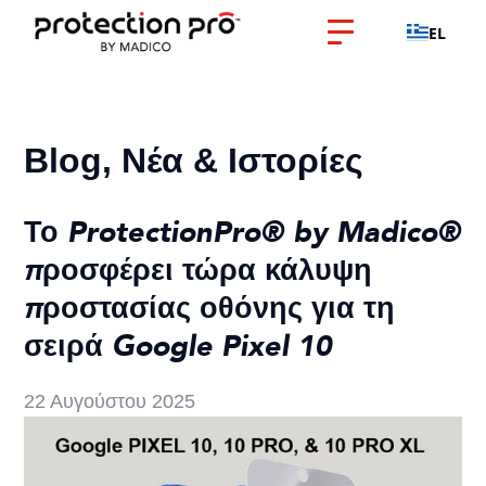
EL
Blog, Νέα & Ιστορίες
Το ProtectionPro® by Madico®
προσφέρει τώρα κάλυψη
προστασίας οθόνης για τη
σειρά Google Pixel 10
22 Αυγούστου 2025