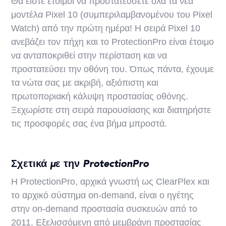
Θα είστε έτοιμοι να προστατεύσετε όλα τα νέα
μοντέλα Pixel 10 (συμπεριλαμβανομένου του Pixel
Watch) από την πρώτη ημέρα! Η σειρά Pixel 10
ανεβάζει τον πήχη και το ProtectionPro είναι έτοιμο
να ανταποκριθεί στην περίσταση και να
προστατεύσει την οθόνη του. Όπως πάντα, έχουμε
τα νώτα σας με ακριβή, αξιόπιστη και
πρωτοποριακή κάλυψη προστασίας οθόνης.
Ξεχωρίστε στη σειρά παρουσίασης και διατηρήστε
τις προσφορές σας ένα βήμα μπροστά.
Σχετικά με την ProtectionPro
Η ProtectionPro, αρχικά γνωστή ως ClearPlex και
το αρχικό σύστημα on-demand, είναι ο ηγέτης
στην on-demand προστασία συσκευών από το
2011. Εξελισσόμενη από μεμβράνη προστασίας