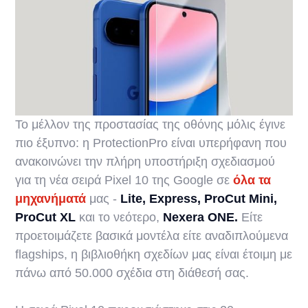
Το μέλλον της προστασίας της οθόνης μόλις έγινε
πιο έξυπνο: η ProtectionPro είναι υπερήφανη που
ανακοινώνει την πλήρη υποστήριξη σχεδιασμού
για τη νέα σειρά Pixel 10 της Google σε
όλα τα
μηχανήματά
μας -
Lite, Express, ProCut Mini,
ProCut XL
και το νεότερο,
Nexera ONE.
Είτε
προετοιμάζετε βασικά μοντέλα είτε αναδιπλούμενα
flagships, η βιβλιοθήκη σχεδίων μας είναι έτοιμη με
πάνω από 50.000 σχέδια στη διάθεσή σας.