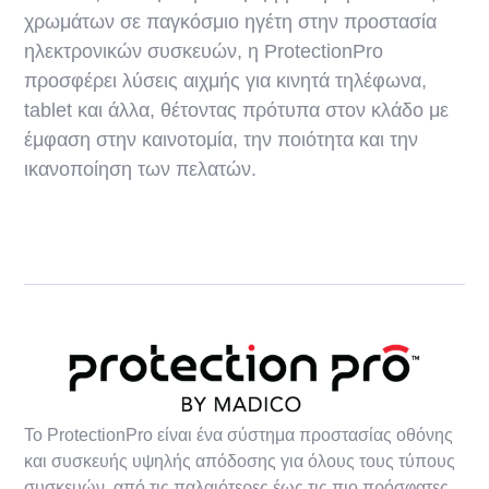
χρωμάτων σε παγκόσμιο ηγέτη στην προστασία
ηλεκτρονικών συσκευών, η ProtectionPro
προσφέρει λύσεις αιχμής για κινητά τηλέφωνα,
tablet και άλλα, θέτοντας πρότυπα στον κλάδο με
έμφαση στην καινοτομία, την ποιότητα και την
ικανοποίηση των πελατών.
Το ProtectionPro είναι ένα σύστημα προστασίας οθόνης
και συσκευής υψηλής απόδοσης για όλους τους τύπους
συσκευών, από τις παλαιότερες έως τις πιο πρόσφατες