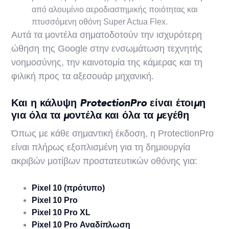
από αλουμίνιο αεροδιαστημικής ποιότητας και
πτυσσόμενη οθόνη Super Actua Flex.
Αυτά τα μοντέλα σηματοδοτούν την ισχυρότερη
ώθηση της Google στην ενσωμάτωση τεχνητής
νοημοσύνης, την καινοτομία της κάμερας και τη
φιλική προς τα αξεσουάρ μηχανική.
Και η κάλυψη ProtectionPro είναι έτοιμη
για όλα τα μοντέλα και όλα τα μεγέθη
Όπως με κάθε σημαντική έκδοση, η ProtectionPro
είναι πλήρως εξοπλισμένη για τη δημιουργία
ακριβών μοτίβων προστατευτικών οθόνης για:
Pixel 10 (πρότυπο)
Pixel 10 Pro
Pixel 10 Pro XL
Pixel 10 Pro Αναδίπλωση