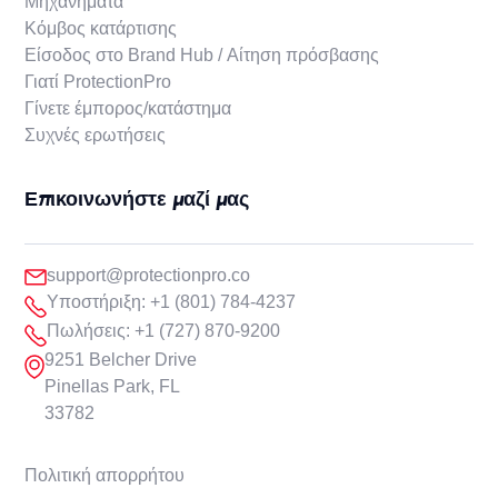
Μηχανήματα
Κόμβος κατάρτισης
Είσοδος στο Brand Hub / Αίτηση πρόσβασης
Γιατί ProtectionPro
Γίνετε έμπορος/κατάστημα
Συχνές ερωτήσεις
Επικοινωνήστε μαζί μας
support@protectionpro.co
Υποστήριξη: +1 (801) 784-4237
Πωλήσεις: +1 (727) 870-9200
9251 Belcher Drive
Pinellas Park, FL
33782
Πολιτική απορρήτου